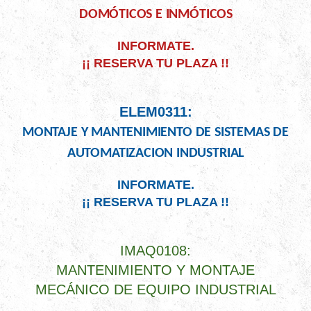
DOMÓTICOS E INMÓTICOS
INFORMATE.
¡¡ RESERVA TU PLAZA !!
ELEM0311:
MONTAJE Y MANTENIMIENTO DE SISTEMAS DE
AUTOMATIZACION INDUSTRIAL
INFORMATE.
¡¡ RESERVA TU PLAZA !!
IMAQ0108:
MANTENIMIENTO Y MONTAJE
MECÁNICO DE EQUIPO INDUSTRIAL