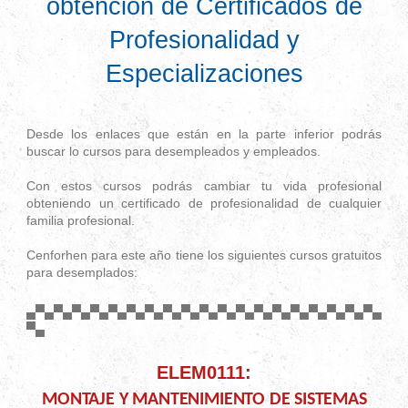
obtención de Certificados de
Profesionalidad y
Especializaciones
Desde los enlaces que están en la parte inferior podrás
buscar lo cursos para desempleados y empleados.
Con estos cursos podrás cambiar tu vida profesional
obteniendo un certificado de profesionalidad de cualquier
familia profesional.
Cenforhen para este año tiene los siguientes cursos gratuitos
para desemplados:
▄▀▄▀▄▀▄▀▄▀▄▀▄▀▄▀▄▀▄▀▄▀▄▀▄▀▄▀▄▀▄▀▄▀▄▀▄▀▄
▀▄
ELEM0111:
MONTAJE Y MANTENIMIENTO DE SISTEMAS