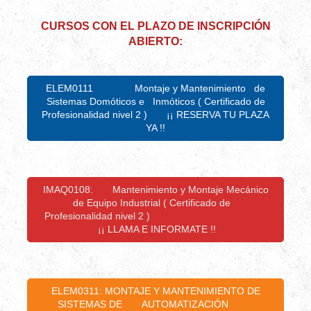
CURSOS CON EL PLAZO DE INSCRIPCIÓN
ABIERTO:
ELEM0111 Montaje y Mantenimiento de
Sistemas Domóticos e Inmóticos ( Certificado de
Profesionalidad nivel 2 ) ¡¡ RESERVA TU PLAZA
YA !!
IMAQ0108: Mantenimiento y Montaje Mecánico
de Equipo Industrial ( Certificado de
Profesionalidad nivel 2 )
¡¡ LLAMA E INFORMATE !!
ELEM0311: MONTAJE Y MANTENIMIENTO DE
SISTEMAS DE AUTOMATIZACIÓN