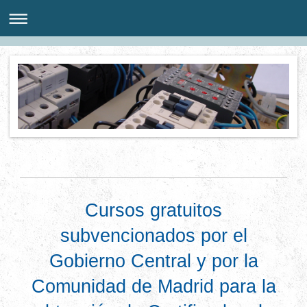
Cursos gratuitos
subvencionados por el
Gobierno Central y por la
Comunidad de Madrid para la